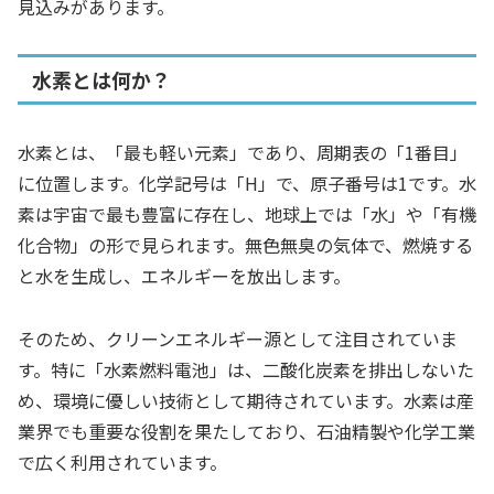
見込みがあります。
水素とは何か？
水素とは、「最も軽い元素」であり、周期表の「1番目」
に位置します。化学記号は「H」で、原子番号は1です。水
素は宇宙で最も豊富に存在し、地球上では「水」や「有機
化合物」の形で見られます。無色無臭の気体で、燃焼する
と水を生成し、エネルギーを放出します。
そのため、クリーンエネルギー源として注目されていま
す。特に「水素燃料電池」は、二酸化炭素を排出しないた
め、環境に優しい技術として期待されています。水素は産
業界でも重要な役割を果たしており、石油精製や化学工業
で広く利用されています。