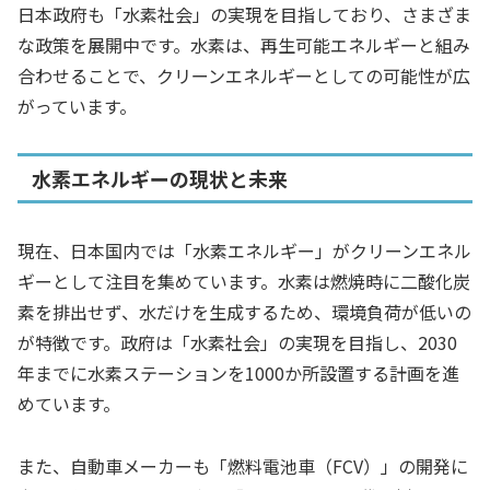
日本政府も「水素社会」の実現を目指しており、さまざま
な政策を展開中です。水素は、再生可能エネルギーと組み
合わせることで、クリーンエネルギーとしての可能性が広
がっています。
水素エネルギーの現状と未来
現在、日本国内では「水素エネルギー」がクリーンエネル
ギーとして注目を集めています。水素は燃焼時に二酸化炭
素を排出せず、水だけを生成するため、環境負荷が低いの
が特徴です。政府は「水素社会」の実現を目指し、2030
年までに水素ステーションを1000か所設置する計画を進
めています。
また、自動車メーカーも「燃料電池車（FCV）」の開発に