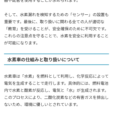
器や配管を使用することが求められます。
そして、水素漏れを検知するための「センサー」の設置も
重要です。最後に、取り扱いに関わる全ての人が適切な
「教育」を受けることが、安全確保のために不可欠です。
これらの注意点を守ることで、水素を安全に利用すること
が可能になります。
水素車の仕組みと取り扱いについて
水素車は「水素」を燃料として利用し、化学反応によって
電気を生成することで走行します。具体的には、燃料電池
内で水素と酸素が反応し、電気と「水」が生成されます。
このプロセスにより、二酸化炭素などの有害ガスを排出し
ないため、環境に優しいとされています。