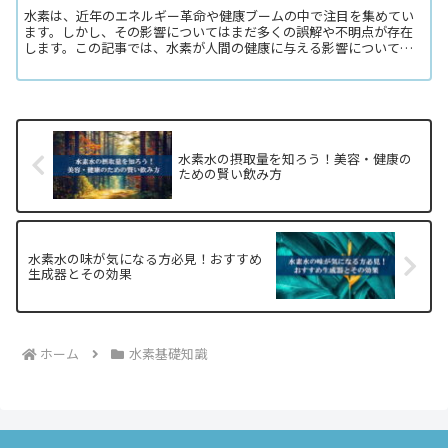
水素は、近年のエネルギー革命や健康ブームの中で注目を集めてい
ます。しかし、その影響についてはまだ多くの誤解や不明点が存在
します。この記事では、水素が人間の健康に与える影響について、
具体的なリスクとその対策を詳しく解説します。 特に日本国内で...
水素水の摂取量を知ろう！美容・健康の
ための賢い飲み方
水素水の味が気になる方必見！おすすめ
生成器とその効果
ホーム
水素基礎知識