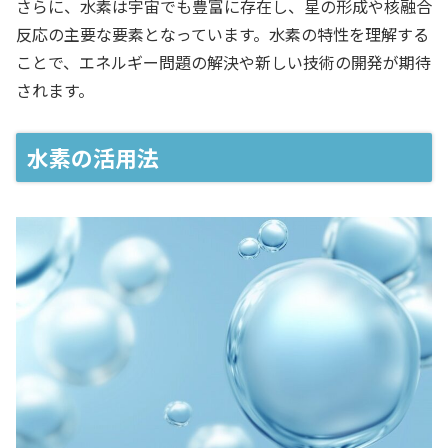
さらに、水素は宇宙でも豊富に存在し、星の形成や核融合
反応の主要な要素となっています。水素の特性を理解する
ことで、エネルギー問題の解決や新しい技術の開発が期待
されます。
水素の活用法