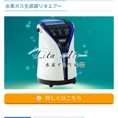
水素ガス生成器リタエアー
詳しくはこちら