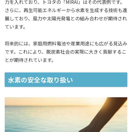
力を入れており、トヨタの「MIRAI」はその代表例です。
さらに、再生可能エネルギーから水素を生成する技術も進
展しており、風力や太陽光発電との組み合わせが期待され
ています。
将来的には、家庭用燃料電池や産業用途にも広がる見込み
です。これにより、脱炭素社会の実現に大きく貢献するこ
とが期待されています。
水素の安全な取り扱い