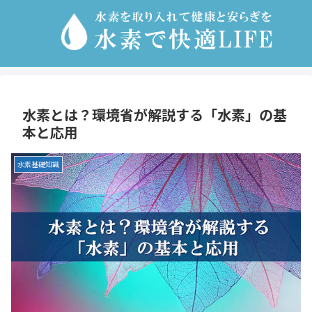
水素とは？環境省が解説する「水素」の基
本と応用
水素基礎知識