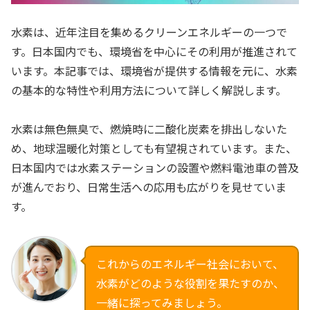
水素は、近年注目を集めるクリーンエネルギーの一つで
す。日本国内でも、環境省を中心にその利用が推進されて
います。本記事では、環境省が提供する情報を元に、水素
の基本的な特性や利用方法について詳しく解説します。
水素は無色無臭で、燃焼時に二酸化炭素を排出しないた
め、地球温暖化対策としても有望視されています。また、
日本国内では水素ステーションの設置や燃料電池車の普及
が進んでおり、日常生活への応用も広がりを見せていま
す。
これからのエネルギー社会において、
水素がどのような役割を果たすのか、
一緒に探ってみましょう。