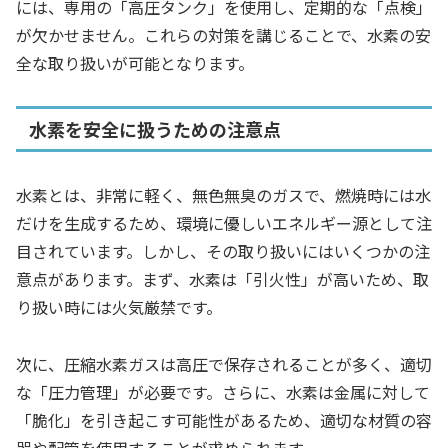
には、専用の「高圧タンク」を使用し、定期的な「点検」
が欠かせません。これらの対策を講じることで、水素の安
全な取り扱いが可能となります。
水素を安全に扱うための注意点
水素とは、非常に軽く、無色無臭のガスで、燃焼時には水
だけを生成するため、環境に優しいエネルギー源として注
目されています。しかし、その取り扱いにはいくつかの注
意点があります。まず、水素は「引火性」が高いため、取
り扱い時には火気厳禁です。
次に、圧縮水素ガスは高圧で保存されることが多く、適切
な「圧力管理」が必要です。さらに、水素は金属に対して
「脆化」を引き起こす可能性があるため、適切な材質の容