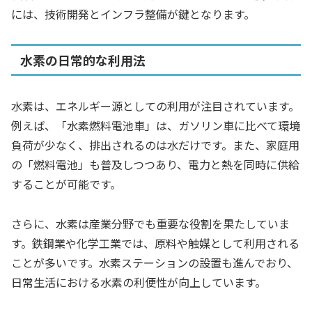
には、技術開発とインフラ整備が鍵となります。
水素の日常的な利用法
水素は、エネルギー源としての利用が注目されています。
例えば、「水素燃料電池車」は、ガソリン車に比べて環境
負荷が少なく、排出されるのは水だけです。また、家庭用
の「燃料電池」も普及しつつあり、電力と熱を同時に供給
することが可能です。
さらに、水素は産業分野でも重要な役割を果たしていま
す。鉄鋼業や化学工業では、原料や触媒として利用される
ことが多いです。水素ステーションの設置も進んでおり、
日常生活における水素の利便性が向上しています。