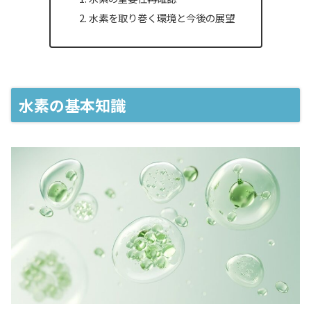
水素を取り巻く環境と今後の展望
水素の基本知識