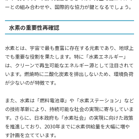
ーとの組み合わせや、国際的な協力が鍵となるでしょう。
水素の重要性再確認
水素とは、宇宙で最も豊富に存在する元素であり、地球上
でも重要な役割を果たします。特に「水素エネルギー」
は、クリーンで再生可能なエネルギー源として注目されて
います。燃焼時に二酸化炭素を排出しないため、環境負荷
が少ないのが特徴です。
また、水素は「燃料電池車」や「水素ステーション」など
の技術革新により、持続可能な社会の実現に寄与していま
す。さらに、日本政府も「水素社会」の実現に向けた政策
を推進しており、2030年までに水素供給量を大幅に増や
す計画を立てています。