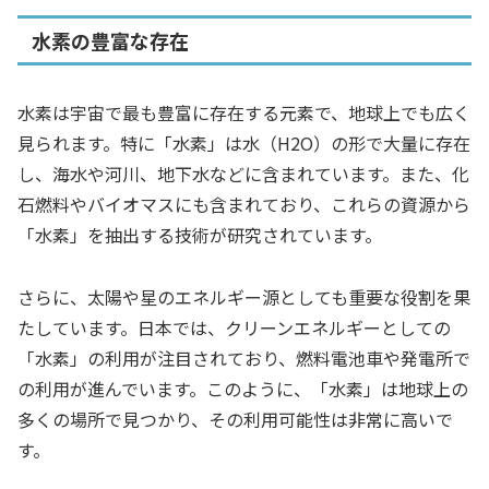
水素の豊富な存在
水素は宇宙で最も豊富に存在する元素で、地球上でも広く
見られます。特に「水素」は水（H2O）の形で大量に存在
し、海水や河川、地下水などに含まれています。また、化
石燃料やバイオマスにも含まれており、これらの資源から
「水素」を抽出する技術が研究されています。
さらに、太陽や星のエネルギー源としても重要な役割を果
たしています。日本では、クリーンエネルギーとしての
「水素」の利用が注目されており、燃料電池車や発電所で
の利用が進んでいます。このように、「水素」は地球上の
多くの場所で見つかり、その利用可能性は非常に高いで
す。