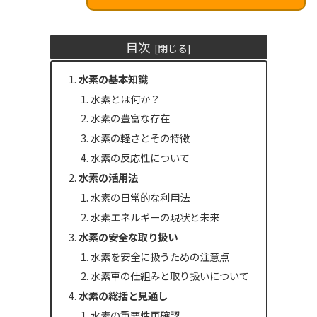
目次
水素の基本知識
水素とは何か？
水素の豊富な存在
水素の軽さとその特徴
水素の反応性について
水素の活用法
水素の日常的な利用法
水素エネルギーの現状と未来
水素の安全な取り扱い
水素を安全に扱うための注意点
水素車の仕組みと取り扱いについて
水素の総括と見通し
水素の重要性再確認