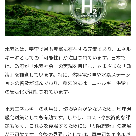
水素とは、宇宙で最も豊富に存在する元素であり、エネル
ギー源としての「可能性」が注目されています。日本で
は、政府が「水素社会」の実現を目指し、さまざまな「政
策」を推進しています。特に、燃料電池車や水素ステーシ
ョンの普及が進んでおり、将来的には「エネルギー供給」
の安定化が期待されています。
水素エネルギーの利用は、環境負荷が少ないため、地球温
暖化対策としても有効です。しかし、コストや技術的な課
題も多く、これらを克服するためには「研究開発」の進展
が不可欠です。今後の見通しとしては、再生可能エネルギ