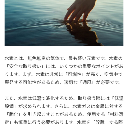
水素とは、無色無臭の気体で、最も軽い元素です。水素の
「安全な取り扱い」には、いくつかの重要なポイントがあ
ります。まず、水素は非常に「可燃性」が高く、空気中で
爆発する可能性があるため、適切な「通風」が必要です。
また、水素は低温で液化するため、取り扱う際には「低温
設備」が求められます。さらに、水素ガスは金属に対する
「脆化」を引き起こすことがあるため、使用する「材料選
定」も慎重に行う必要があります。水素を「貯蔵」する際