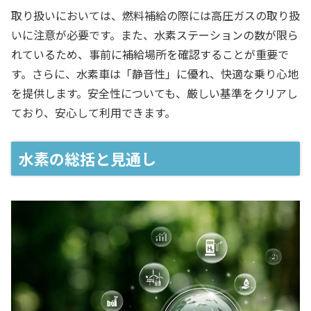
取り扱いにおいては、燃料補給の際には高圧ガスの取り扱
いに注意が必要です。また、水素ステーションの数が限ら
れているため、事前に補給場所を確認することが重要で
す。さらに、水素車は「静音性」に優れ、快適な乗り心地
を提供します。安全性についても、厳しい基準をクリアし
ており、安心して利用できます。
水素の総括と見通し