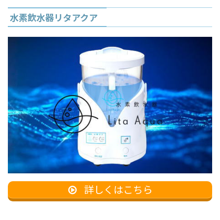
水素飲水器リタアクア
詳しくはこちら