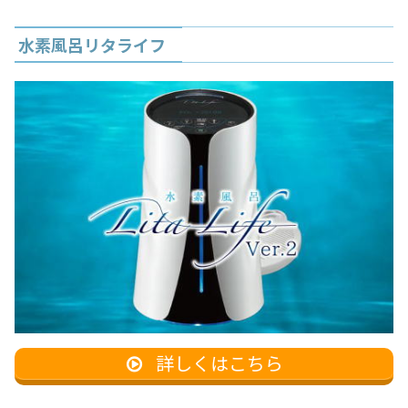
水素風呂リタライフ
詳しくはこちら