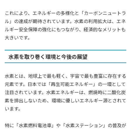
これにより、エネルギーの多様化と「カーボンニュートラ
ル」の達成が期待されています。水素の利用拡大は、エネ
ルギー安全保障の強化にもつながり、経済的なメリットも
大きいです。
水素を取り巻く環境と今後の展望
水素とは、地球上で最も軽く、宇宙で最も豊富に存在する
元素です。日本では「再生可能エネルギー」の一環として
注目されています。水素エネルギーは、燃焼時に二酸化炭
素を排出しないため、環境に優しいエネルギー源とされて
います。
特に「水素燃料電池車」や「水素ステーション」の普及が