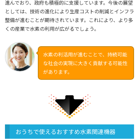
進んでおり、政府も積極的に支援しています。今後の展望
としては、技術の進化により生産コストの削減とインフラ
整備が進むことが期待されています。これにより、より多
くの産業で水素の利用が広がるでしょう。
水素の利活用が進むことで、持続可能
な社会の実現に大きく貢献する可能性
があります。
おうちで使えるおすすめ水素関連機器