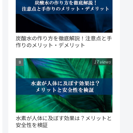
炭酸水の作り方を徹底解説！注意点と手
作りのメリット・デメリット
17 views
水素が人体に及ぼす効果は？メリットと
安全性を検証