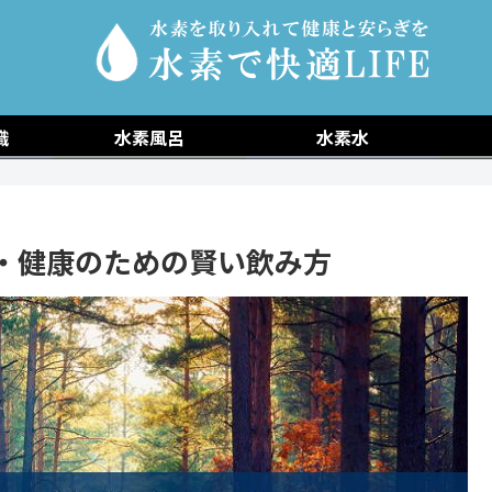
識
水素風呂
水素水
・健康のための賢い飲み方