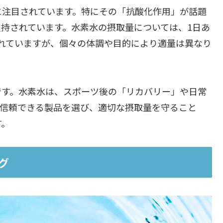
に注目されています。特にその「抗酸化作用」が話題
持されています。水素水の摂取量については、1日あ
されていますが、個々の体調や目的により適量は異なり
です。水素水は、スポーツ後の「リカバリー」や日常
。信頼できる製品を選び、適切な摂取量を守ること
す。
グ