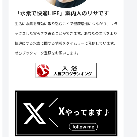
「水素で快適LIFE」案内人のリサです
生活に水素を有効に取り込むことで健康増進につながり、リラ
ックスした安らぎを得ることができます。あなたの生活をより
快適にする水素に関する情報をタイムリーに発信しています。
ぜひブックマーク登録をお願いします。