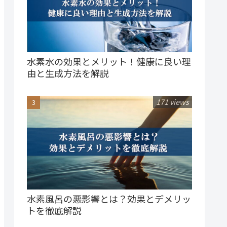
水素水の効果とメリット！健康に良い理
由と生成方法を解説
171 views
水素風呂の悪影響とは？効果とデメリッ
トを徹底解説